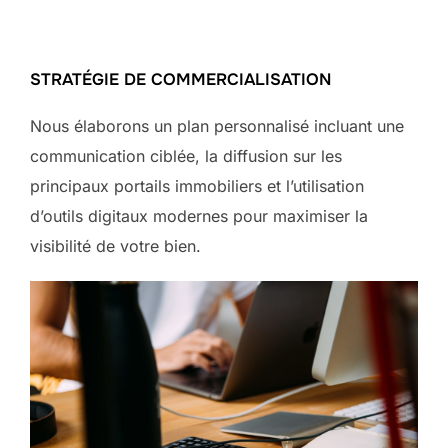
STRATÉGIE DE COMMERCIALISATION
Nous élaborons un plan personnalisé incluant une
communication ciblée, la diffusion sur les
principaux portails immobiliers et l’utilisation
d’outils digitaux modernes pour maximiser la
visibilité de votre bien.