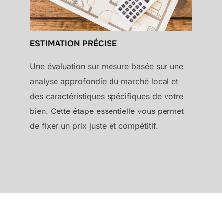
ESTIMATION PRÉCISE
Une évaluation sur mesure basée sur une
analyse approfondie du marché local et
des caractéristiques spécifiques de votre
bien. Cette étape essentielle vous permet
de fixer un prix juste et compétitif.