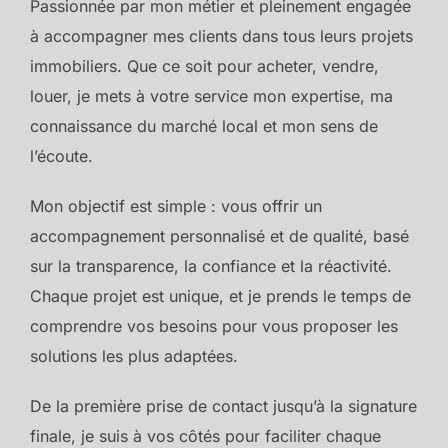
Passionnée par mon métier et pleinement engagée
à accompagner mes clients dans tous leurs projets
immobiliers. Que ce soit pour acheter, vendre,
louer, je mets à votre service mon expertise, ma
connaissance du marché local et mon sens de
l’écoute.
Mon objectif est simple : vous offrir un
accompagnement personnalisé et de qualité, basé
sur la transparence, la confiance et la réactivité.
Chaque projet est unique, et je prends le temps de
comprendre vos besoins pour vous proposer les
solutions les plus adaptées.
De la première prise de contact jusqu’à la signature
finale, je suis à vos côtés pour faciliter chaque