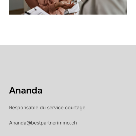
Ananda
Responsable du service courtage
Ananda@bestpartnerimmo.ch