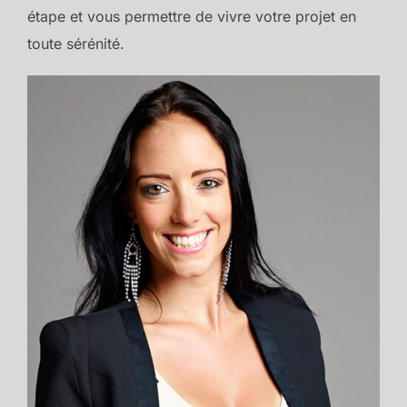
étape et vous permettre de vivre votre projet en
toute sérénité.