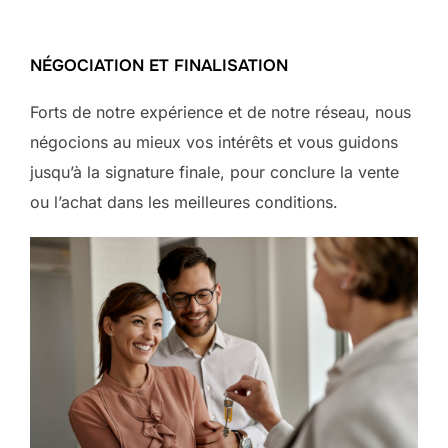
NÉGOCIATION ET FINALISATION
Forts de notre expérience et de notre réseau, nous
négocions au mieux vos intérêts et vous guidons
jusqu’à la signature finale, pour conclure la vente
ou l’achat dans les meilleures conditions.